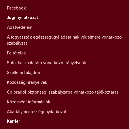
Facebook
Jogi nyilatkozat
Adatvédelem
A fogyasztók egészségügyi adatainak védelmére vonatkozó
szabályzat
Feltételek
Sütik használatára vonatkozó irányelvünk
Szellemi tulajdon
Közösségi irányelvek
Coloradói biztonsági szabályzatra vonatkozó tájékoztatás
Közösségi információk
Akadálymentességi nyilatkozat
Karrier