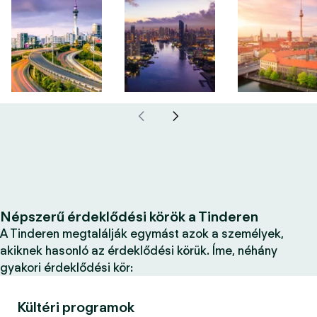
Népszerű érdeklődési körök a Tinderen
A Tinderen megtalálják egymást azok a személyek,
akiknek hasonló az érdeklődési körük. Íme, néhány
gyakori érdeklődési kör:
Kültéri programok