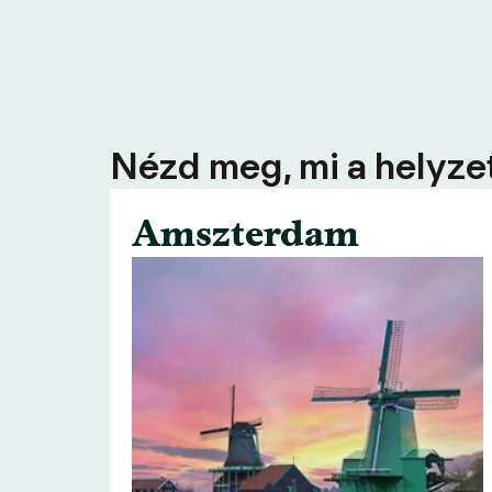
Nézd meg, mi a helyzet
Amszterdam