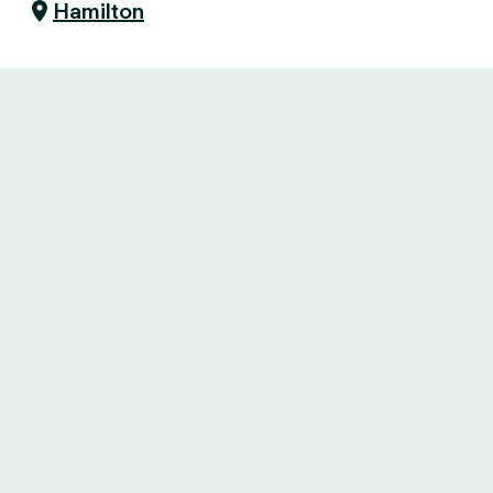
Hamilton