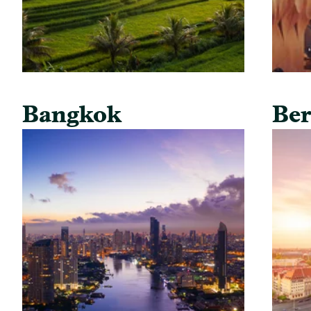
Bangkok
Ber