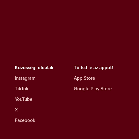
Közösségi oldalak
Töltsd le az appot!
Instagram
App Store
TikTok
Google Play Store
YouTube
X
Facebook