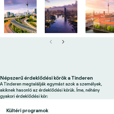
Népszerű érdeklődési körök a Tinderen
A Tinderen megtalálják egymást azok a személyek,
akiknek hasonló az érdeklődési körük. Íme, néhány
gyakori érdeklődési kör:
Kültéri programok