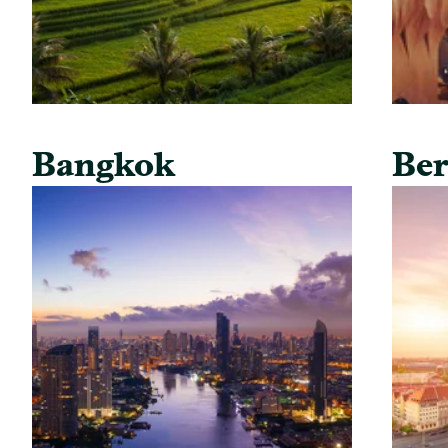
Bangkok
Ber