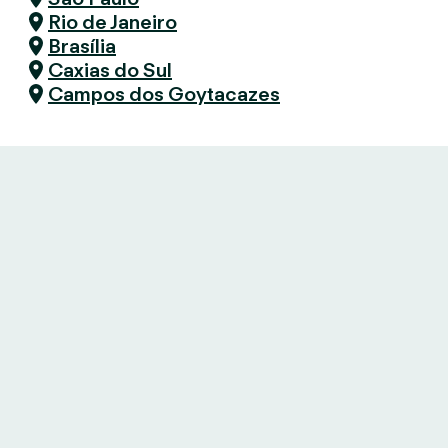
Rio de Janeiro
Brasília
Caxias do Sul
Campos dos Goytacazes