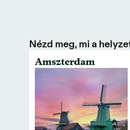
Nézd meg, mi a helyzet
Amszterdam