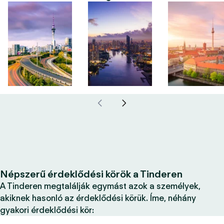
Népszerű érdeklődési körök a Tinderen
A Tinderen megtalálják egymást azok a személyek,
akiknek hasonló az érdeklődési körük. Íme, néhány
gyakori érdeklődési kör: