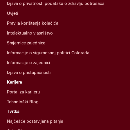
Izjava o privatnosti podataka o zdravlju potrošača
Uvjeti
Pravila korištenja kolačića
Intelektualno vlasništvo
Smjernice zajednice
Informacije o sigurnosnoj politici Colorada
Informacije o zajednici
Izjava o pristupačnosti
Karijera
Portal za karijeru
Tehnološki Blog
Tvrtka
Najčešće postavljana pitanja