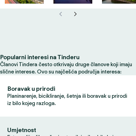
Popularni interesi na Tinderu
Članovi Tindera često otkrivaju druge članove koji imaju
slične interese. Ovo su najčešća područja interesa:
Boravak u prirodi
Planinarenje, bicikliranje, šetnja ili boravak u prirodi
iz bilo kojeg razloga.
Umjetnost