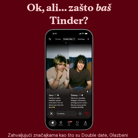
Ok, ali… zašto
baš
Tinder?
Zahvaljujući značajkama kao što su Double date, Glazbeni