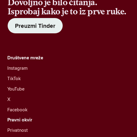
Dovoljno je bilo čitanja.
Isprobaj kako je to iz prve ruke.
Preuzmi Tinder
Društvene mreže
Instagram
TikTok
YouTube
X
Facebook
Pravni okvir
Privatnost