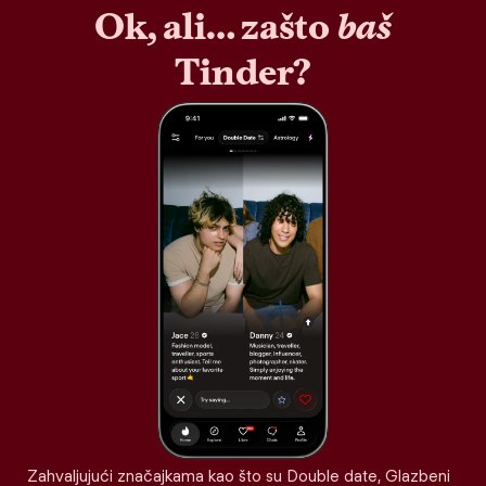
Ok, ali… zašto
baš
Tinder?
Zahvaljujući značajkama kao što su Double date, Glazbeni