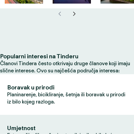
Popularni interesi na Tinderu
Članovi Tindera često otkrivaju druge članove koji imaju
slične interese. Ovo su najčešća područja interesa:
Boravak u prirodi
Planinarenje, bicikliranje, šetnja ili boravak u prirodi
iz bilo kojeg razloga.
Umjetnost