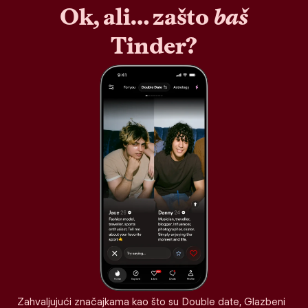
Ok, ali… zašto
baš
Tinder?
Zahvaljujući značajkama kao što su Double date, Glazbeni