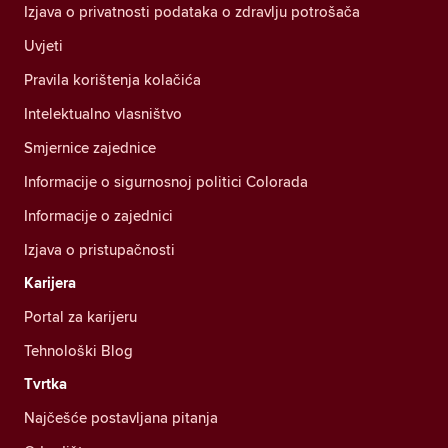
Izjava o privatnosti podataka o zdravlju potrošača
Uvjeti
Pravila korištenja kolačića
Intelektualno vlasništvo
Smjernice zajednice
Informacije o sigurnosnoj politici Colorada
Informacije o zajednici
Izjava o pristupačnosti
Karijera
Portal za karijeru
Tehnološki Blog
Tvrtka
Najčešće postavljana pitanja