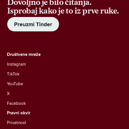
Dovoljno je bilo čitanja.
Isprobaj kako je to iz prve ruke.
Preuzmi Tinder
Društvene mreže
Instagram
TikTok
YouTube
X
Facebook
Pravni okvir
Privatnost