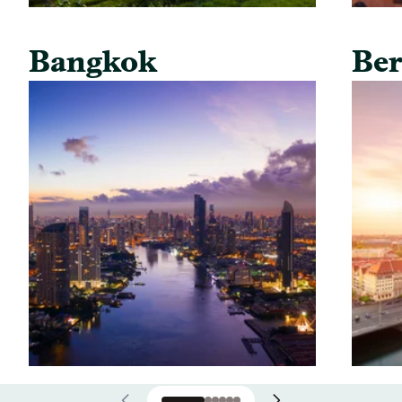
Bangkok
Ber