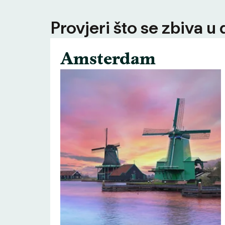
Provjeri što se zbiva u
Amsterdam