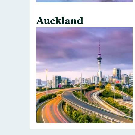
Auckland