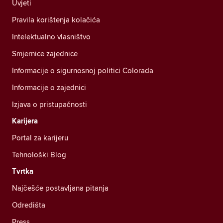
Uvjeti
Pravila korištenja kolačića
Intelektualno vlasništvo
Smjernice zajednice
Informacije o sigurnosnoj politici Colorada
Informacije o zajednici
Izjava o pristupačnosti
Karijera
Portal za karijeru
Tehnološki Blog
Tvrtka
Najčešće postavljana pitanja
Odredišta
Press