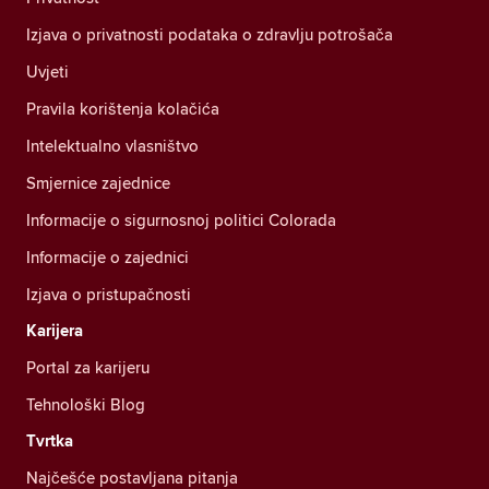
Izjava o privatnosti podataka o zdravlju potrošača
Uvjeti
Pravila korištenja kolačića
Intelektualno vlasništvo
Smjernice zajednice
Informacije o sigurnosnoj politici Colorada
Informacije o zajednici
Izjava o pristupačnosti
Karijera
Portal za karijeru
Tehnološki Blog
Tvrtka
Najčešće postavljana pitanja