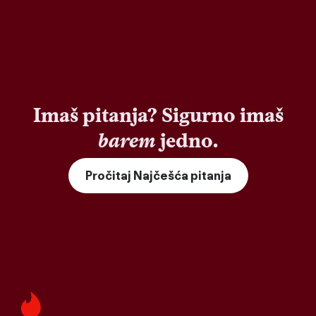
Imaš pitanja? Sigurno imaš
barem
jedno.
Pročitaj Najčešća pitanja