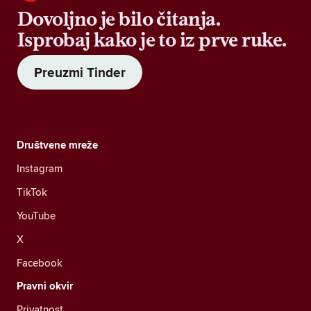
Dovoljno je bilo čitanja.
Isprobaj kako je to iz prve ruke.
Preuzmi Tinder
Društvene mreže
Instagram
TikTok
YouTube
X
Facebook
Pravni okvir
Privatnost