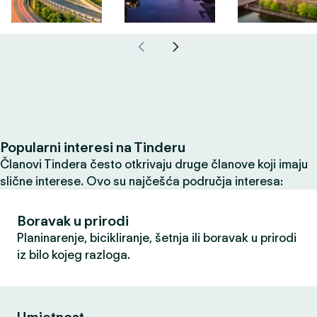
Popularni interesi na Tinderu
Članovi Tindera često otkrivaju druge članove koji imaju
slične interese. Ovo su najčešća područja interesa:
Boravak u prirodi
Planinarenje, bicikliranje, šetnja ili boravak u prirodi
iz bilo kojeg razloga.