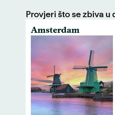
Provjeri što se zbiva u
Amsterdam