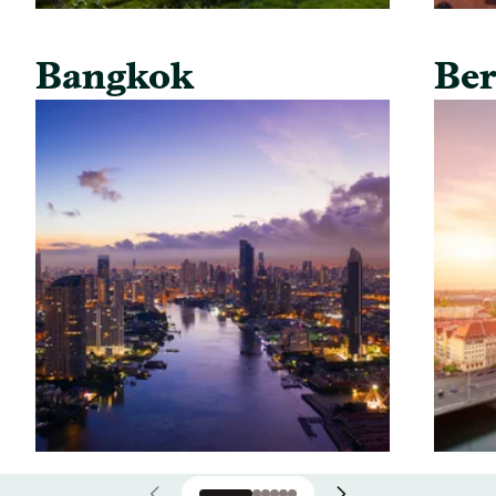
Bangkok
Ber