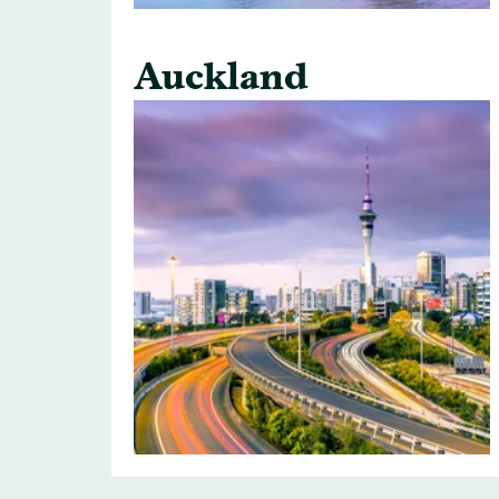
Auckland