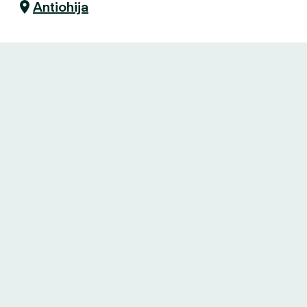
Antiohija