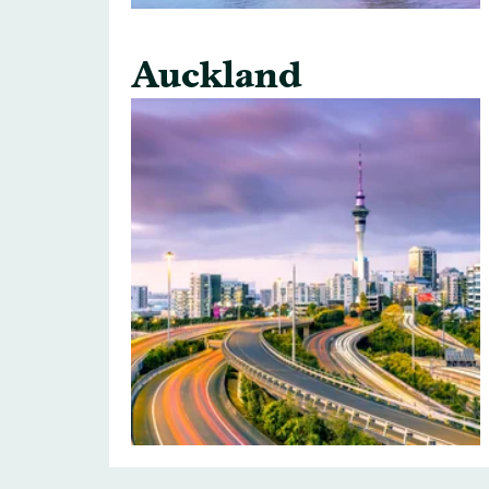
Auckland