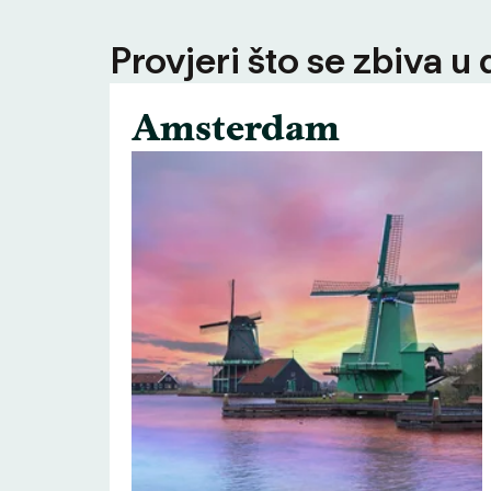
Provjeri što se zbiva u
Amsterdam