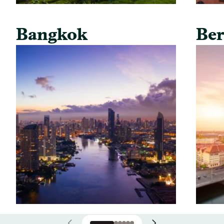
Bangkok
Ber