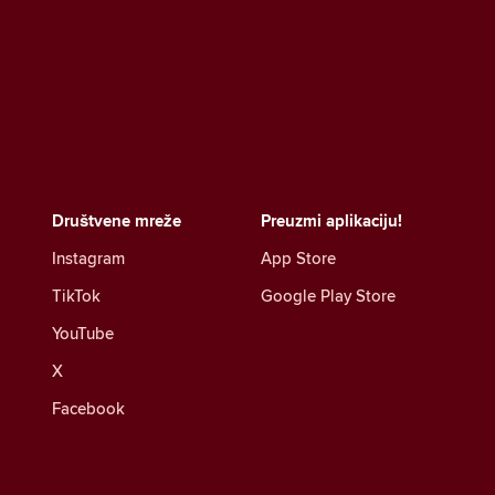
Društvene mreže
Preuzmi aplikaciju!
Instagram
App Store
TikTok
Google Play Store
YouTube
X
Facebook