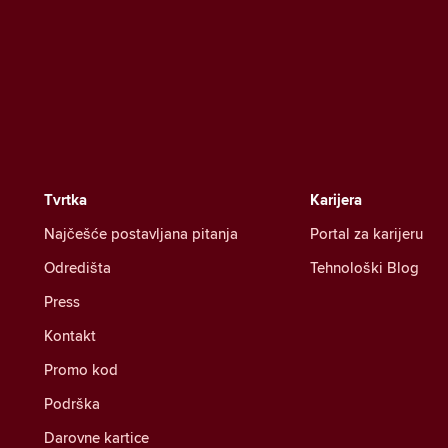
Tvrtka
Karijera
Najčešće postavljana pitanja
Portal za karijeru
Odredišta
Tehnološki Blog
Press
Kontakt
Promo kod
Podrška
Darovne kartice