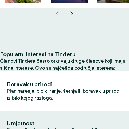
Popularni interesi na Tinderu
Članovi Tindera često otkrivaju druge članove koji imaju
slične interese. Ovo su najčešća područja interesa:
Boravak u prirodi
Planinarenje, bicikliranje, šetnja ili boravak u prirodi
iz bilo kojeg razloga.
Umjetnost