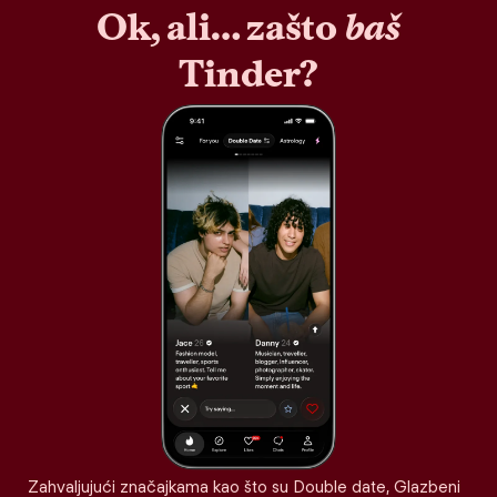
Ok, ali… zašto
baš
Tinder?
Zahvaljujući značajkama kao što su Double date, Glazbeni