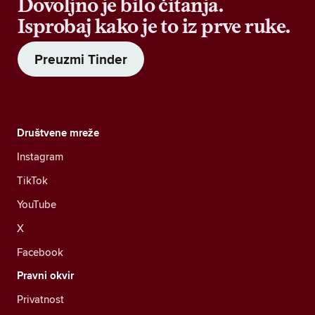
Dovoljno je bilo čitanja.
Isprobaj kako je to iz prve ruke.
Preuzmi Tinder
Društvene mreže
Instagram
TikTok
YouTube
X
Facebook
Pravni okvir
Privatnost