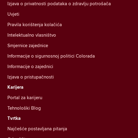
Izjava o privatnosti podataka o zdravlju potrošača
Uvjeti
Pravila korištenja kolačića
Intelektualno vlasništvo
Smjernice zajednice
Informacije o sigurnosnoj politici Colorada
Informacije o zajednici
Izjava o pristupačnosti
Karijera
Portal za karijeru
Tehnološki Blog
Tvrtka
Najčešće postavljana pitanja