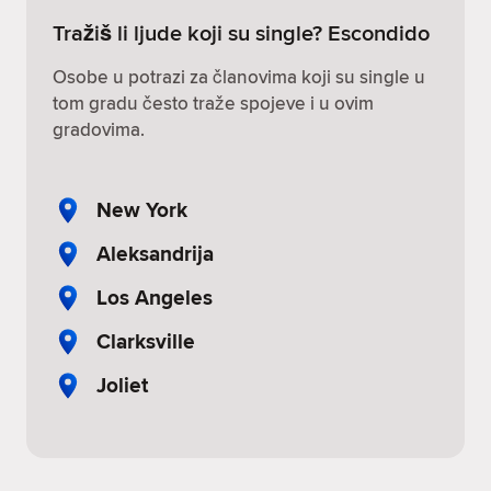
Tražiš li ljude koji su single? Escondido
Osobe u potrazi za članovima koji su single u
tom gradu često traže spojeve i u ovim
gradovima.
New York
Aleksandrija
Los Angeles
Clarksville
Joliet