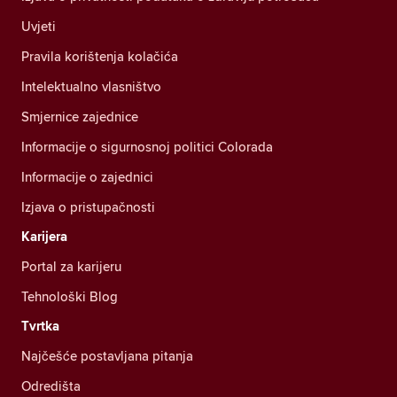
Uvjeti
Pravila korištenja kolačića
Intelektualno vlasništvo
Smjernice zajednice
Informacije o sigurnosnoj politici Colorada
Informacije o zajednici
Izjava o pristupačnosti
Karijera
Portal za karijeru
Tehnološki Blog
Tvrtka
Najčešće postavljana pitanja
Odredišta