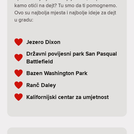
kamo otići na dejt? Tu smo da ti pomognemo.
Ovo su najbolja mjesta i najbolje ideje za dejt
u gradu:
Jezero Dixon
Državni povijesni park San Pasqual
Battlefield
Bazen Washington Park
Ranč Daley
Kalifornijski centar za umjetnost