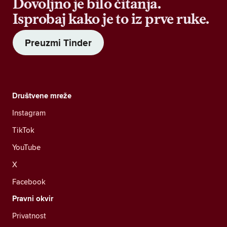
Dovoljno je bilo čitanja.
Isprobaj kako je to iz prve ruke.
Preuzmi Tinder
Društvene mreže
Instagram
TikTok
YouTube
X
Facebook
Pravni okvir
Privatnost