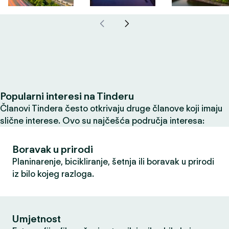
Popularni interesi na Tinderu
Članovi Tindera često otkrivaju druge članove koji imaju
slične interese. Ovo su najčešća područja interesa:
Boravak u prirodi
Planinarenje, bicikliranje, šetnja ili boravak u prirodi
iz bilo kojeg razloga.
Umjetnost