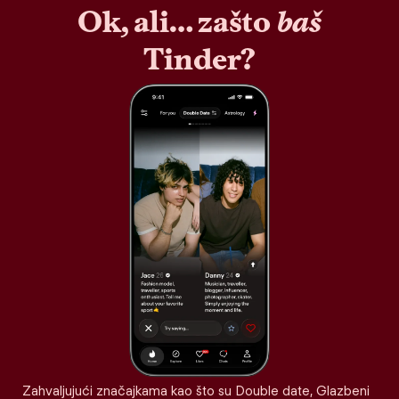
Ok, ali… zašto
baš
Tinder?
Zahvaljujući značajkama kao što su Double date, Glazbeni