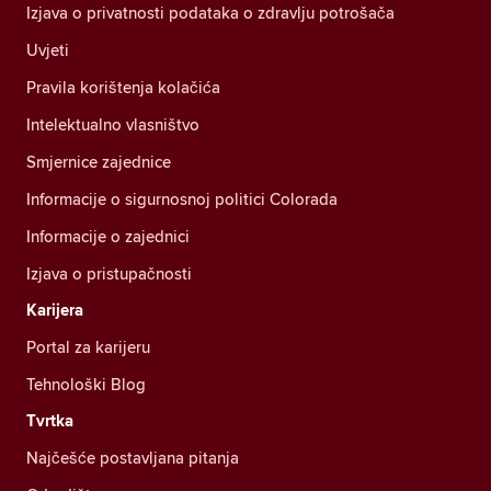
Izjava o privatnosti podataka o zdravlju potrošača
Uvjeti
Pravila korištenja kolačića
Intelektualno vlasništvo
Smjernice zajednice
Informacije o sigurnosnoj politici Colorada
Informacije o zajednici
Izjava o pristupačnosti
Karijera
Portal za karijeru
Tehnološki Blog
Tvrtka
Najčešće postavljana pitanja