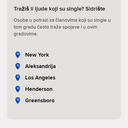
Tražiš li ljude koji su single? Sidrište
Osobe u potrazi za članovima koji su single u
tom gradu često traže spojeve i u ovim
gradovima.
New York
Aleksandrija
Los Angeles
Henderson
Greensboro