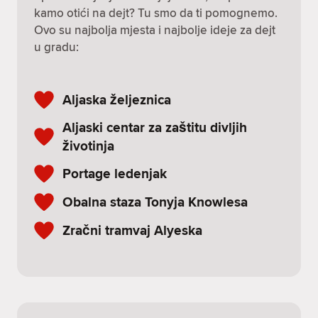
kamo otići na dejt? Tu smo da ti pomognemo.
Ovo su najbolja mjesta i najbolje ideje za dejt
u gradu:
Aljaska željeznica
Aljaski centar za zaštitu divljih
životinja
Portage ledenjak
Obalna staza Tonyja Knowlesa
Zračni tramvaj Alyeska