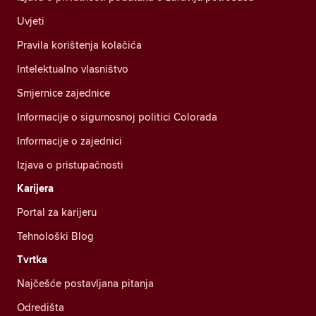
Uvjeti
Pravila korištenja kolačića
Intelektualno vlasništvo
Smjernice zajednice
Informacije o sigurnosnoj politici Colorada
Informacije o zajednici
Izjava o pristupačnosti
Karijera
Portal za karijeru
Tehnološki Blog
Tvrtka
Najčešće postavljana pitanja
Odredišta