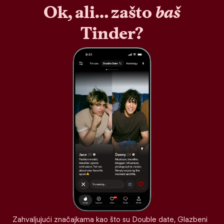
Ok, ali… zašto
baš
Tinder?
Zahvaljujući značajkama kao što su Double date, Glazbeni