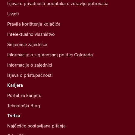
Izjava o privatnosti podataka o zdravlju potrošača
Uvjeti
Pravila korištenja kolačića
Intelektualno vlasništvo
Smjernice zajednice
Informacije o sigurnosnoj politici Colorada
Informacije o zajednici
Izjava o pristupačnosti
Karijera
Portal za karijeru
Tehnološki Blog
Tvrtka
Najčešće postavljana pitanja