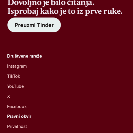
Dovoljno je bilo čitanja.
Isprobaj kako je to iz prve ruke.
Preuzmi Tinder
Društvene mreže
Instagram
TikTok
YouTube
X
Facebook
Pravni okvir
Privatnost