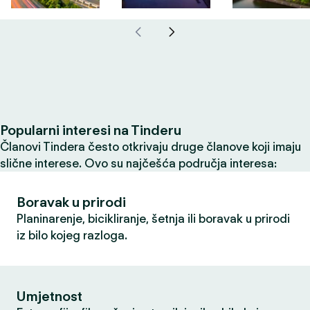
Popularni interesi na Tinderu
Članovi Tindera često otkrivaju druge članove koji imaju
slične interese. Ovo su najčešća područja interesa:
Boravak u prirodi
Planinarenje, bicikliranje, šetnja ili boravak u prirodi
iz bilo kojeg razloga.
Umjetnost