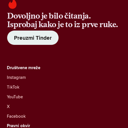
Dovoljno je bilo čitanja.
Isprobaj kako je to iz prve ruke.
Preuzmi Tinder
Društvene mreže
Instagram
TikTok
YouTube
X
Facebook
Pravni okvir