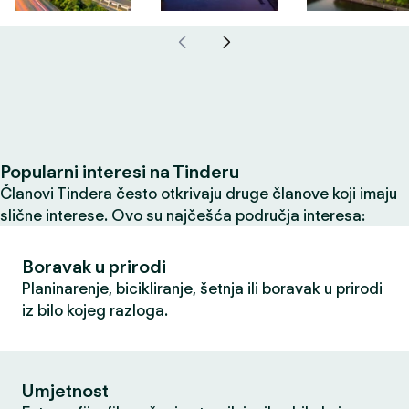
Popularni interesi na Tinderu
Članovi Tindera često otkrivaju druge članove koji imaju
slične interese. Ovo su najčešća područja interesa:
Boravak u prirodi
Planinarenje, bicikliranje, šetnja ili boravak u prirodi
iz bilo kojeg razloga.
Umjetnost