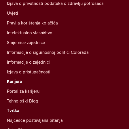
Izjava o privatnosti podataka o zdravlju potrošača
Uvjeti
Pravila korištenja kolačića
Intelektualno vlasništvo
Smjernice zajednice
Informacije o sigurnosnoj politici Colorada
Informacije o zajednici
Izjava o pristupačnosti
Karijera
Portal za karijeru
Tehnološki Blog
Tvrtka
Najčešće postavljana pitanja