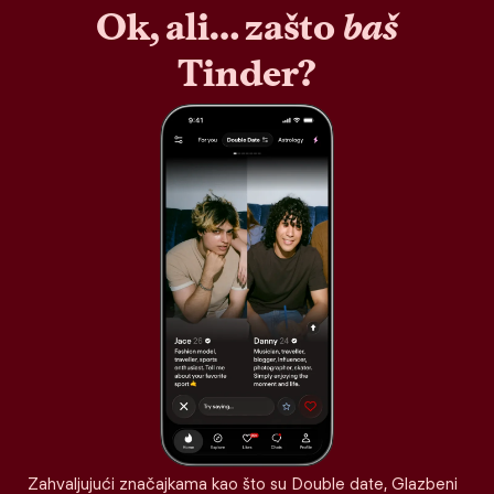
Ok, ali… zašto
baš
Tinder?
Zahvaljujući značajkama kao što su Double date, Glazbeni