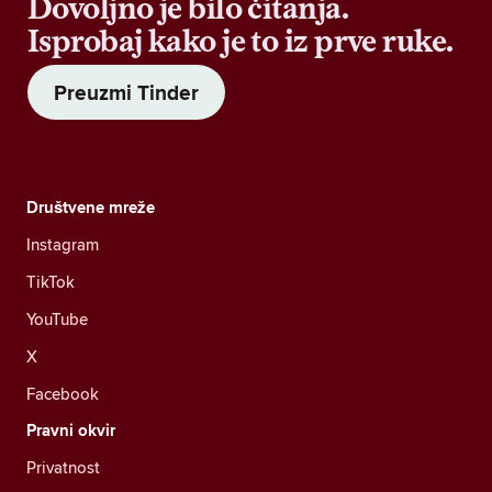
Dovoljno je bilo čitanja.
Isprobaj kako je to iz prve ruke.
Preuzmi Tinder
Društvene mreže
Instagram
TikTok
YouTube
X
Facebook
Pravni okvir
Privatnost