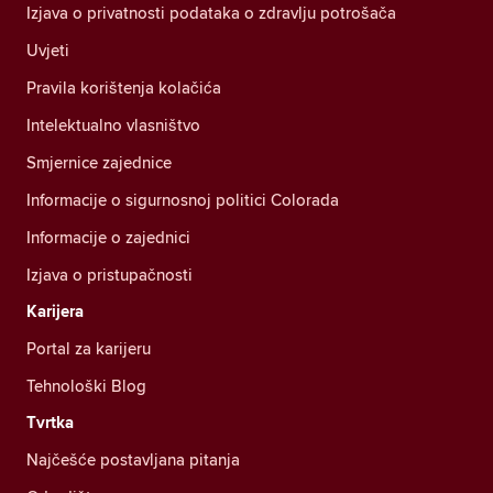
Izjava o privatnosti podataka o zdravlju potrošača
Uvjeti
Pravila korištenja kolačića
Intelektualno vlasništvo
Smjernice zajednice
Informacije o sigurnosnoj politici Colorada
Informacije o zajednici
Izjava o pristupačnosti
Karijera
Portal za karijeru
Tehnološki Blog
Tvrtka
Najčešće postavljana pitanja