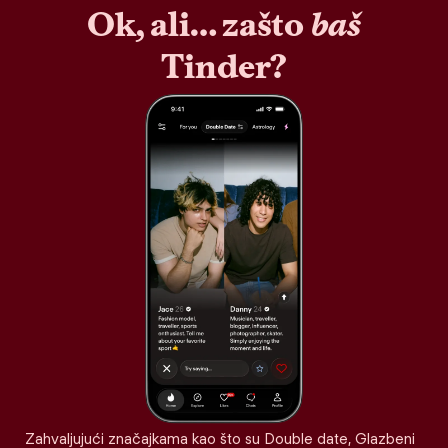
Ok, ali… zašto
baš
Tinder?
Zahvaljujući značajkama kao što su Double date, Glazbeni