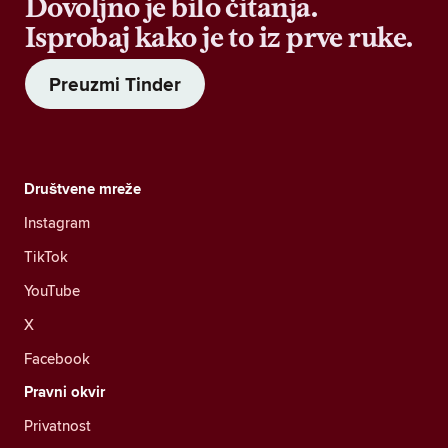
Dovoljno je bilo čitanja.
Isprobaj kako je to iz prve ruke.
Preuzmi Tinder
Društvene mreže
Instagram
TikTok
YouTube
X
Facebook
Pravni okvir
Privatnost