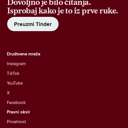
Dovoljno je bilo čitanja.
Isprobaj kako je to iz prve ruke.
Preuzmi Tinder
Društvene mreže
Instagram
TikTok
YouTube
X
Facebook
Pravni okvir
Privatnost