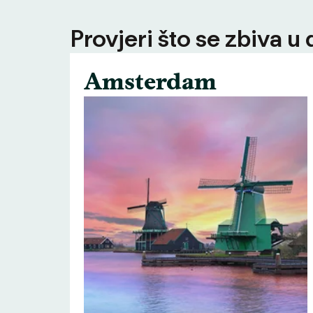
Provjeri što se zbiva u
Amsterdam