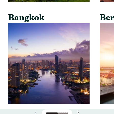
Bangkok
Ber