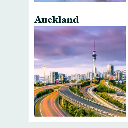
Auckland