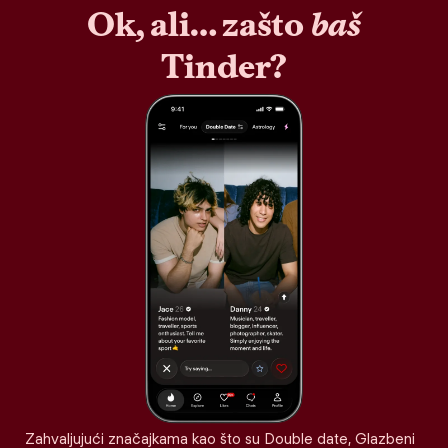
Ok, ali… zašto
baš
Tinder?
Zahvaljujući značajkama kao što su Double date, Glazbeni