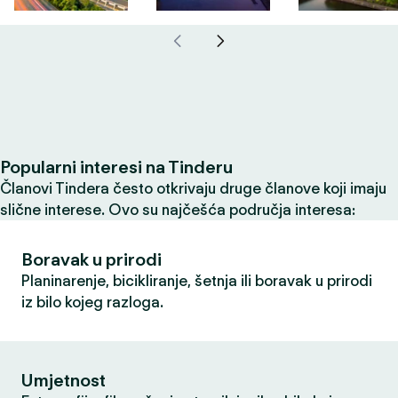
Popularni interesi na Tinderu
Članovi Tindera često otkrivaju druge članove koji imaju
slične interese. Ovo su najčešća područja interesa:
Boravak u prirodi
Planinarenje, bicikliranje, šetnja ili boravak u prirodi
iz bilo kojeg razloga.
Umjetnost