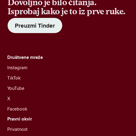
Dovoljno je bilo čitanja.
Isprobaj kako je to iz prve ruke.
Preuzmi Tinder
Društvene mreže
Instagram
TikTok
YouTube
X
Facebook
Pravni okvir
Privatnost