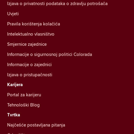
Izjava o privatnosti podataka o zdravlju potrošača
Uvjeti
Pravila korištenja kolačića
Intelektualno vlasništvo
Smjernice zajednice
Informacije o sigurnosnoj politici Colorada
Informacije o zajednici
Izjava o pristupačnosti
Karijera
Portal za karijeru
Tehnološki Blog
Tvrtka
Najčešće postavljana pitanja