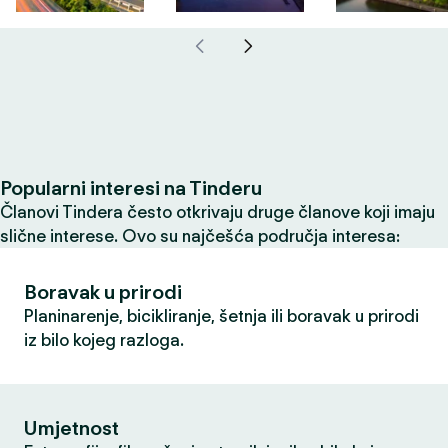
Popularni interesi na Tinderu
Članovi Tindera često otkrivaju druge članove koji imaju
slične interese. Ovo su najčešća područja interesa:
Boravak u prirodi
Planinarenje, bicikliranje, šetnja ili boravak u prirodi
iz bilo kojeg razloga.
Umjetnost