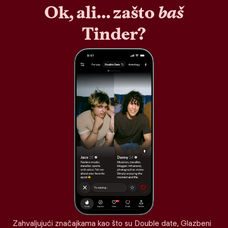
Ok, ali… zašto
baš
Tinder?
Zahvaljujući značajkama kao što su Double date, Glazbeni