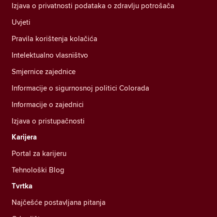
Izjava o privatnosti podataka o zdravlju potrošača
Uvjeti
Pravila korištenja kolačića
Intelektualno vlasništvo
Smjernice zajednice
Informacije o sigurnosnoj politici Colorada
Informacije o zajednici
Izjava o pristupačnosti
Karijera
Portal za karijeru
Tehnološki Blog
Tvrtka
Najčešće postavljana pitanja