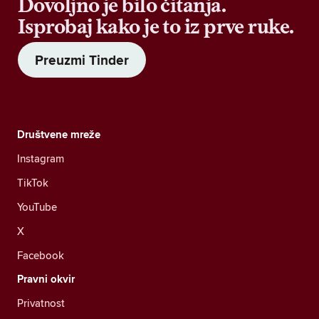
Dovoljno je bilo čitanja.
Isprobaj kako je to iz prve ruke.
Preuzmi Tinder
Društvene mreže
Instagram
TikTok
YouTube
X
Facebook
Pravni okvir
Privatnost