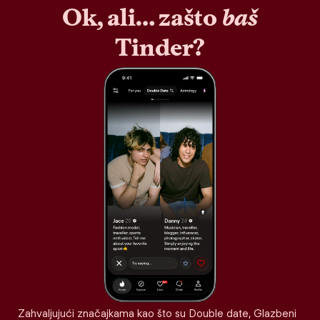
Ok, ali… zašto
baš
Tinder?
Zahvaljujući značajkama kao što su Double date, Glazbeni