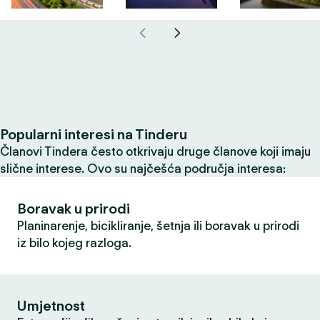
Popularni interesi na Tinderu
Članovi Tindera često otkrivaju druge članove koji imaju
slične interese. Ovo su najčešća područja interesa:
Boravak u prirodi
Planinarenje, bicikliranje, šetnja ili boravak u prirodi
iz bilo kojeg razloga.
Umjetnost