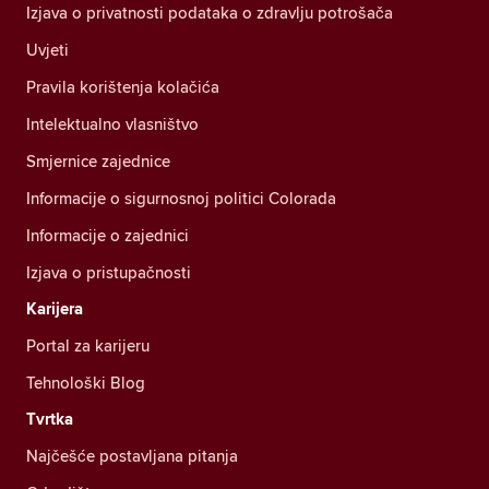
Izjava o privatnosti podataka o zdravlju potrošača
Uvjeti
Pravila korištenja kolačića
Intelektualno vlasništvo
Smjernice zajednice
Informacije o sigurnosnoj politici Colorada
Informacije o zajednici
Izjava o pristupačnosti
Karijera
Portal za karijeru
Tehnološki Blog
Tvrtka
Najčešće postavljana pitanja