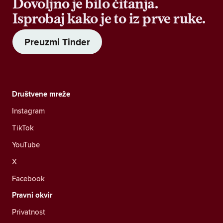
Dovoljno je bilo čitanja.
Isprobaj kako je to iz prve ruke.
Preuzmi Tinder
Društvene mreže
Instagram
TikTok
YouTube
X
Facebook
Pravni okvir
Privatnost