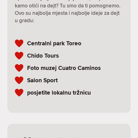
kamo otići na dejt? Tu smo da ti pomognemo.
Ovo su najbolja mjesta i najbolje ideje za dejt
u gradu:
Centralni park Toreo
Chido Tours
Foto muzej Cuatro Caminos
Salon Sport
posjetite lokalnu tržnicu