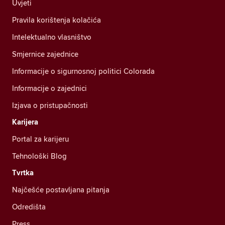
Uvjeti
Pravila korištenja kolačića
Intelektualno vlasništvo
Smjernice zajednice
Informacije o sigurnosnoj politici Colorada
Informacije o zajednici
Izjava o pristupačnosti
Karijera
Portal za karijeru
Tehnološki Blog
Tvrtka
Najčešće postavljana pitanja
Odredišta
Press