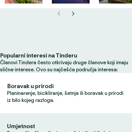
Popularni interesi na Tinderu
Članovi Tindera često otkrivaju druge članove koji imaju
slične interese. Ovo su najčešća područja interesa:
Boravak u prirodi
Planinarenje, bicikliranje, šetnja ili boravak u prirodi
iz bilo kojeg razloga.
Umjetnost