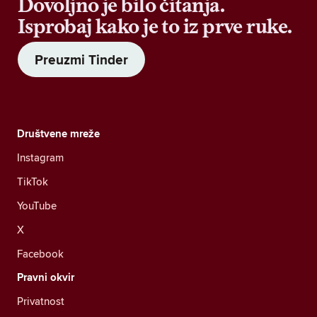
Dovoljno je bilo čitanja.
Isprobaj kako je to iz prve ruke.
Preuzmi Tinder
Društvene mreže
Instagram
TikTok
YouTube
X
Facebook
Pravni okvir
Privatnost