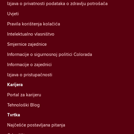
Izjava o privatnosti podataka o zdravlju potrošača
Uvjeti
Pravila korištenja kolačića
Intelektualno vlasništvo
Smjernice zajednice
Informacije o sigurnosnoj politici Colorada
Informacije o zajednici
Izjava o pristupačnosti
Karijera
Portal za karijeru
Tehnološki Blog
Tvrtka
Najčešće postavljana pitanja