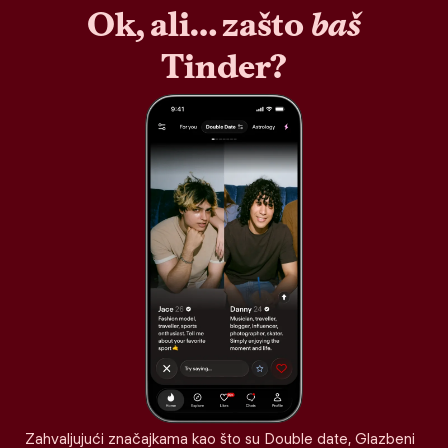
Ok, ali… zašto
baš
Tinder?
Zahvaljujući značajkama kao što su Double date, Glazbeni