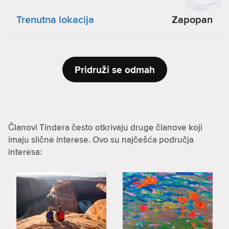
Trenutna lokacija
Zapopan
Pridruži se odmah
Članovi Tindera često otkrivaju druge članove koji
imaju slične interese. Ovo su najčešća područja
interesa: