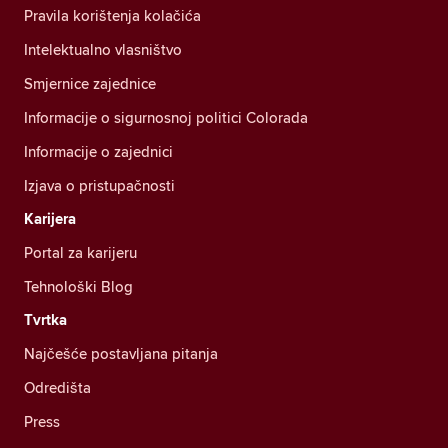
Pravila korištenja kolačića
Intelektualno vlasništvo
Smjernice zajednice
Informacije o sigurnosnoj politici Colorada
Informacije o zajednici
Izjava o pristupačnosti
Karijera
Portal za karijeru
Tehnološki Blog
Tvrtka
Najčešće postavljana pitanja
Odredišta
Press