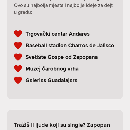
Ovo su najbolja mjesta i najbolje ideje za dejt
u gradu:
Trgovački centar Andares
Baseball stadion Charros de Jalisco
Svetište Gospe od Zapopana
Muzej čarobnog vrha
Galerias Guadalajara
Tražiš li ljude koji su single? Zapopan