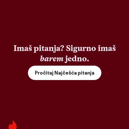
Imaš pitanja? Sigurno imaš
barem
jedno.
Pročitaj Najčešća pitanja