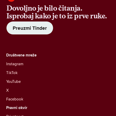
Dovoljno je bilo čitanja.
Isprobaj kako je to iz prve ruke.
Preuzmi Tinder
Društvene mreže
Instagram
TikTok
YouTube
X
Facebook
Pravni okvir