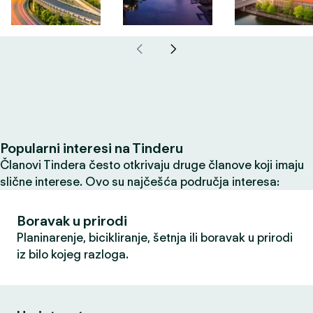
Popularni interesi na Tinderu
Članovi Tindera često otkrivaju druge članove koji imaju
slične interese. Ovo su najčešća područja interesa:
Boravak u prirodi
Planinarenje, bicikliranje, šetnja ili boravak u prirodi
iz bilo kojeg razloga.