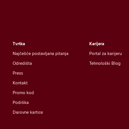
Tvrtka
Karijera
Najčešće postavljana pitanja
Portal za karijeru
Odredišta
Tehnološki Blog
Press
Kontakt
Promo kod
Podrška
Darovne kartice