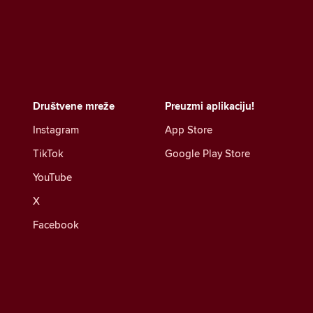
Društvene mreže
Preuzmi aplikaciju!
Instagram
App Store
TikTok
Google Play Store
YouTube
X
Facebook