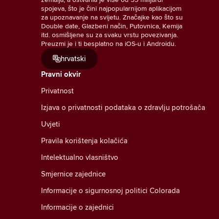
spojeva, što je čini najpopularnijom aplikacijom
za upoznavanje na svijetu. Značajke kao što su
Double date, Glazbeni način, Putovnica, Kemija
itd. osmišljene su za svaku vrstu povezivanja.
Preuzmi je i ti besplatno na iOS-u i Androidu.
hrvatski
Pravni okvir
Privatnost
Izjava o privatnosti podataka o zdravlju potrošača
Uvjeti
Pravila korištenja kolačića
Intelektualno vlasništvo
Smjernice zajednice
Informacije o sigurnosnoj politici Colorada
Informacije o zajednici