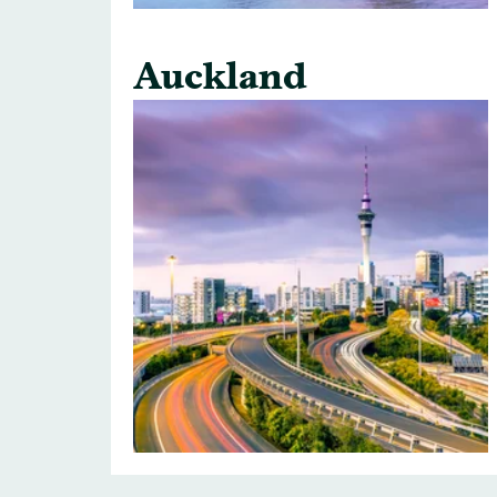
Auckland