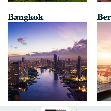
Bangkok
Ber