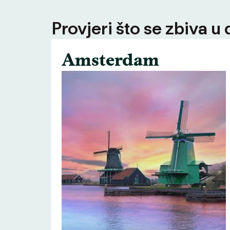
Provjeri što se zbiva u
Amsterdam