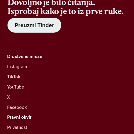
Dovoljno je bilo čitanja.
Isprobaj kako je to iz prve ruke.
Preuzmi Tinder
Društvene mreže
Instagram
TikTok
YouTube
X
Facebook
Pravni okvir
Privatnost