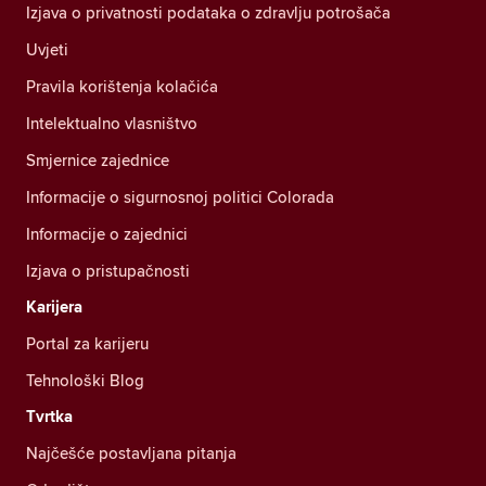
Izjava o privatnosti podataka o zdravlju potrošača
Uvjeti
Pravila korištenja kolačića
Intelektualno vlasništvo
Smjernice zajednice
Informacije o sigurnosnoj politici Colorada
Informacije o zajednici
Izjava o pristupačnosti
Karijera
Portal za karijeru
Tehnološki Blog
Tvrtka
Najčešće postavljana pitanja