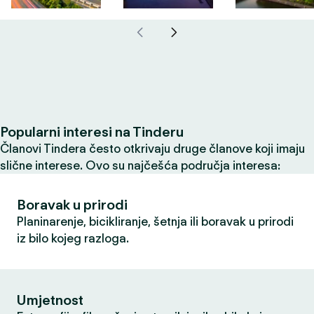
Popularni interesi na Tinderu
Članovi Tindera često otkrivaju druge članove koji imaju
slične interese. Ovo su najčešća područja interesa:
Boravak u prirodi
Planinarenje, bicikliranje, šetnja ili boravak u prirodi
iz bilo kojeg razloga.
Umjetnost