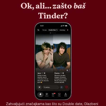
Ok, ali… zašto
baš
Tinder?
Zahvaljujući značajkama kao što su Double date, Glazbeni