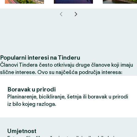
Popularni interesi na Tinderu
Članovi Tindera često otkrivaju druge članove koji imaju
slične interese. Ovo su najčešća područja interesa:
Boravak u prirodi
Planinarenje, bicikliranje, šetnja ili boravak u prirodi
iz bilo kojeg razloga.
Umjetnost