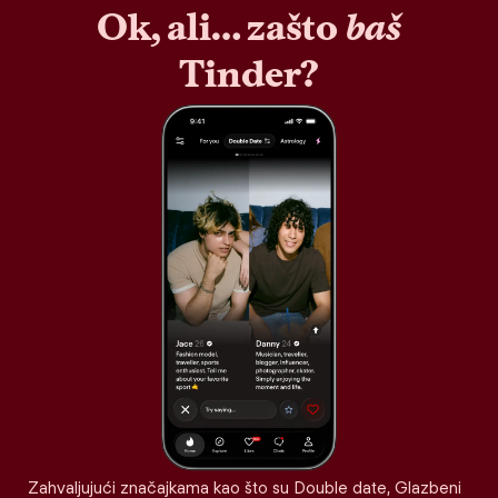
Ok, ali… zašto
baš
Tinder?
Zahvaljujući značajkama kao što su Double date, Glazbeni