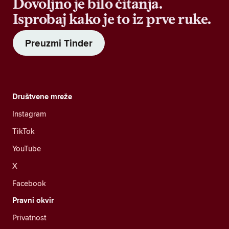
Dovoljno je bilo čitanja.
Isprobaj kako je to iz prve ruke.
Preuzmi Tinder
Društvene mreže
Instagram
TikTok
YouTube
X
Facebook
Pravni okvir
Privatnost