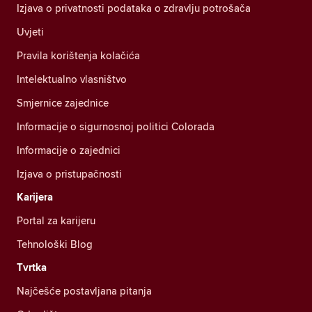
Izjava o privatnosti podataka o zdravlju potrošača
Uvjeti
Pravila korištenja kolačića
Intelektualno vlasništvo
Smjernice zajednice
Informacije o sigurnosnoj politici Colorada
Informacije o zajednici
Izjava o pristupačnosti
Karijera
Portal za karijeru
Tehnološki Blog
Tvrtka
Najčešće postavljana pitanja