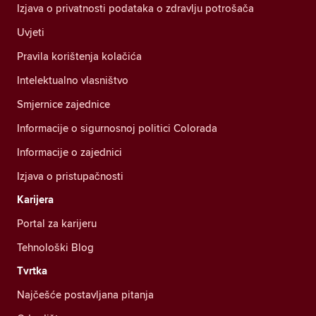
Izjava o privatnosti podataka o zdravlju potrošača
Uvjeti
Pravila korištenja kolačića
Intelektualno vlasništvo
Smjernice zajednice
Informacije o sigurnosnoj politici Colorada
Informacije o zajednici
Izjava o pristupačnosti
Karijera
Portal za karijeru
Tehnološki Blog
Tvrtka
Najčešće postavljana pitanja