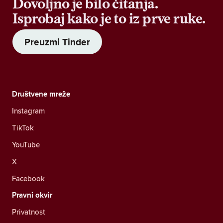
Dovoljno je bilo čitanja.
Isprobaj kako je to iz prve ruke.
Preuzmi Tinder
Društvene mreže
Instagram
TikTok
YouTube
X
Facebook
Pravni okvir
Privatnost