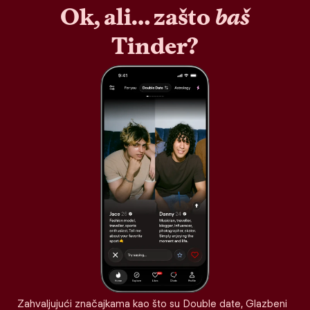
Ok, ali… zašto
baš
Tinder?
Zahvaljujući značajkama kao što su Double date, Glazbeni