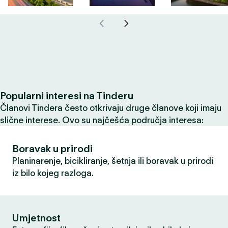
Popularni interesi na Tinderu
Članovi Tindera često otkrivaju druge članove koji imaju
slične interese. Ovo su najčešća područja interesa:
Boravak u prirodi
Planinarenje, bicikliranje, šetnja ili boravak u prirodi
iz bilo kojeg razloga.
Umjetnost