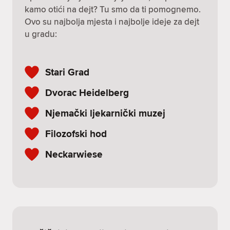
kamo otići na dejt? Tu smo da ti pomognemo.
Ovo su najbolja mjesta i najbolje ideje za dejt
u gradu:
Stari Grad
Dvorac Heidelberg
Njemački ljekarnički muzej
Filozofski hod
Neckarwiese