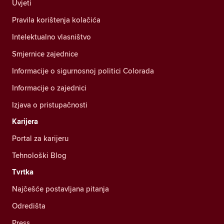
Uvjeti
Pravila korištenja kolačića
Intelektualno vlasništvo
Smjernice zajednice
Informacije o sigurnosnoj politici Colorada
Informacije o zajednici
Izjava o pristupačnosti
Karijera
Portal za karijeru
Tehnološki Blog
Tvrtka
Najčešće postavljana pitanja
Odredišta
Press