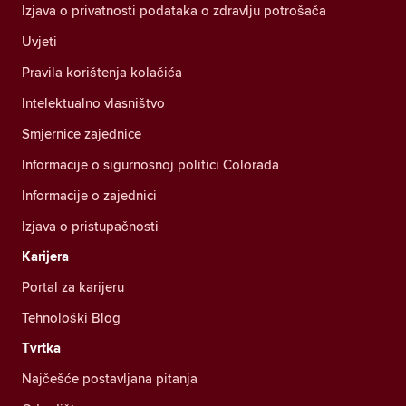
Izjava o privatnosti podataka o zdravlju potrošača
Uvjeti
Pravila korištenja kolačića
Intelektualno vlasništvo
Smjernice zajednice
Informacije o sigurnosnoj politici Colorada
Informacije o zajednici
Izjava o pristupačnosti
Karijera
Portal za karijeru
Tehnološki Blog
Tvrtka
Najčešće postavljana pitanja