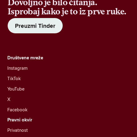
Dovoljno je bilo čitanja.
Isprobaj kako je to iz prve ruke.
Preuzmi Tinder
Društvene mreže
Instagram
TikTok
YouTube
X
Facebook
Pravni okvir
Privatnost