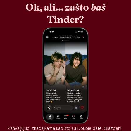
Ok, ali… zašto
baš
Tinder?
Zahvaljujući značajkama kao što su Double date, Glazbeni