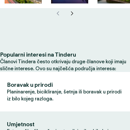
Popularni interesi na Tinderu
Članovi Tindera često otkrivaju druge članove koji imaju
slične interese. Ovo su najčešća područja interesa:
Boravak u prirodi
Planinarenje, bicikliranje, šetnja ili boravak u prirodi
iz bilo kojeg razloga.
Umjetnost