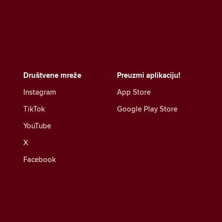
Društvene mreže
Preuzmi aplikaciju!
Instagram
App Store
TikTok
Google Play Store
YouTube
X
Facebook