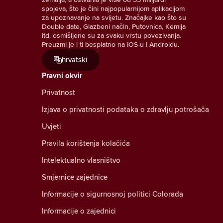
spojeva, što je čini najpopularnijom aplikacijom
za upoznavanje na svijetu. Značajke kao što su
Double date, Glazbeni način, Putovnica, Kemija
itd. osmišljene su za svaku vrstu povezivanja.
Preuzmi je i ti besplatno na iOS-u i Androidu.
hrvatski
Pravni okvir
Privatnost
Izjava o privatnosti podataka o zdravlju potrošača
Uvjeti
Pravila korištenja kolačića
Intelektualno vlasništvo
Smjernice zajednice
Informacije o sigurnosnoj politici Colorada
Informacije o zajednici