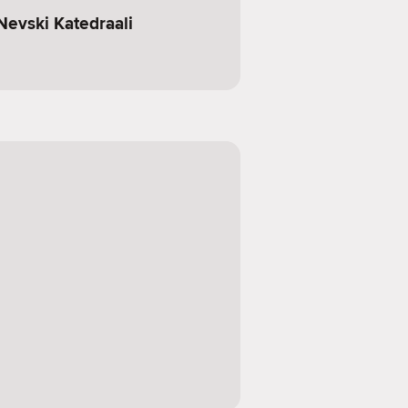
Nevski Katedraali