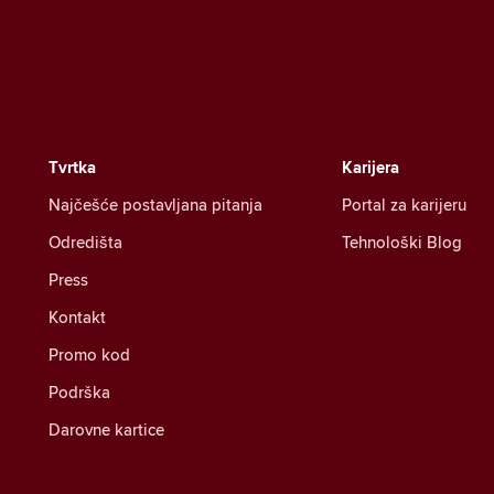
Tvrtka
Karijera
Najčešće postavljana pitanja
Portal za karijeru
Odredišta
Tehnološki Blog
Press
Kontakt
Promo kod
Podrška
Darovne kartice