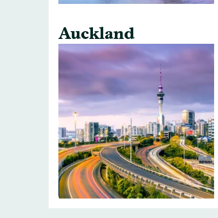
Auckland