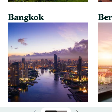
Bangkok
Ber