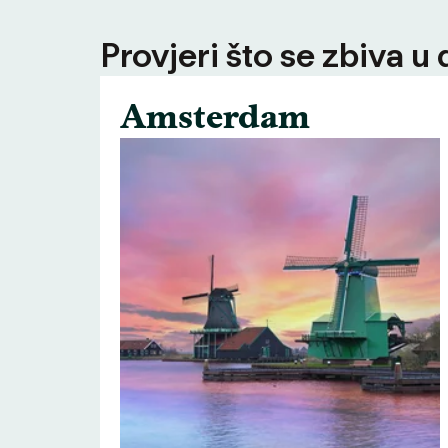
Provjeri što se zbiva u
Amsterdam