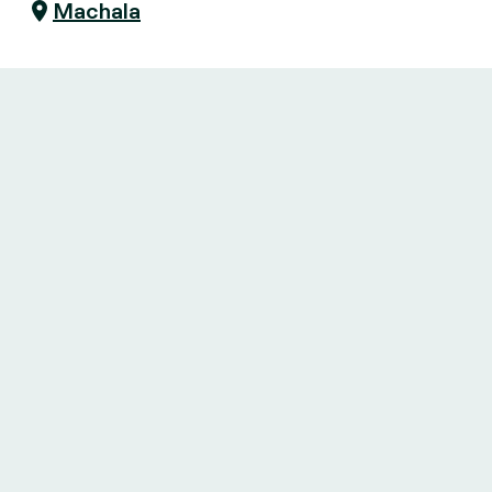
Machala