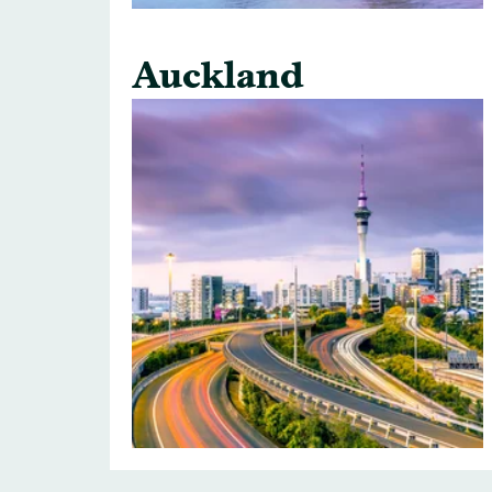
Auckland