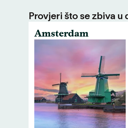
Provjeri što se zbiva u
Amsterdam