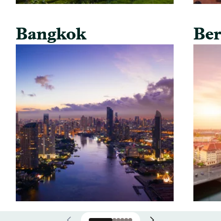
Bangkok
Ber