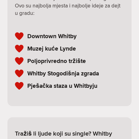
Ovo su najbolja mjesta i najbolje ideje za dejt
u gradu:
Downtown Whitby
Muzej kuće Lynde
Poljoprivredno tržište
Whitby Stogodišnja zgrada
Pješačka staza u Whitbyju
Tražiš li ljude koji su single? Whitby