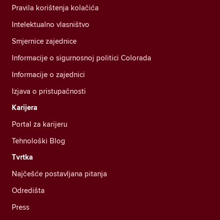
Pravila korištenja kolačića
Intelektualno vlasništvo
Smjernice zajednice
Informacije o sigurnosnoj politici Colorada
Informacije o zajednici
Izjava o pristupačnosti
Karijera
Portal za karijeru
Tehnološki Blog
Tvrtka
Najčešće postavljana pitanja
Odredišta
Press