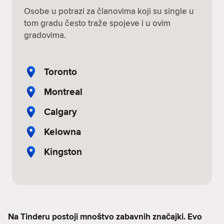
Osobe u potrazi za članovima koji su single u
tom gradu često traže spojeve i u ovim
gradovima.
Toronto
Montreal
Calgary
Kelowna
Kingston
Na Tinderu postoji mnoštvo zabavnih značajki. Evo