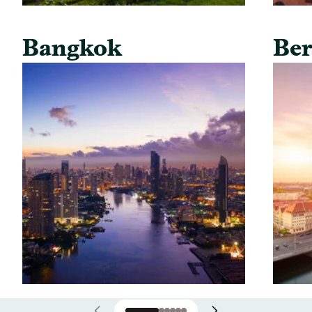
Bangkok
Ber