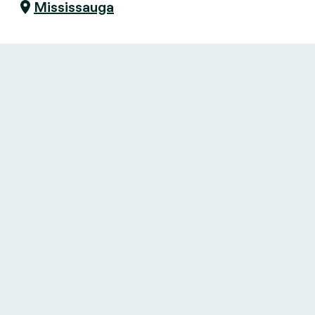
Mississauga