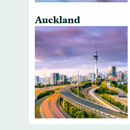
Auckland