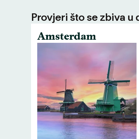
Provjeri što se zbiva u
Amsterdam