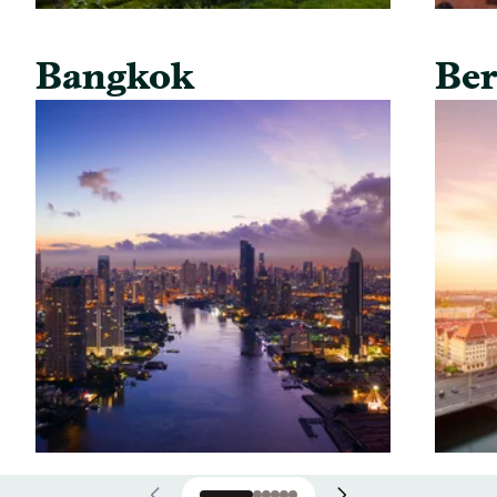
Bangkok
Ber