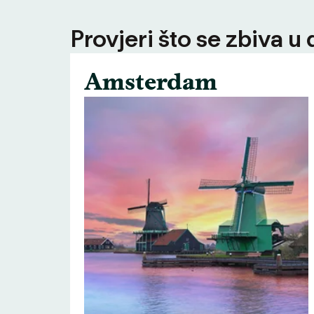
Provjeri što se zbiva u
Amsterdam