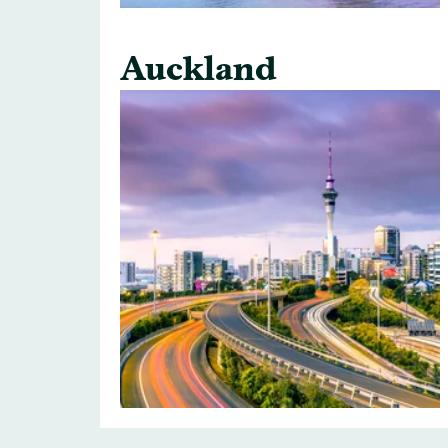
Auckland