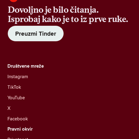
Dovoljno je bilo čitanja.
Isprobaj kako je to iz prve ruke.
Preuzmi Tinder
Društvene mreže
Instagram
TikTok
YouTube
X
Facebook
Pravni okvir