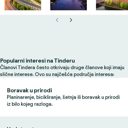
Popularni interesi na Tinderu
Članovi Tindera često otkrivaju druge članove koji imaju
slične interese. Ovo su najčešća područja interesa:
Boravak u prirodi
Planinarenje, bicikliranje, šetnja ili boravak u prirodi
iz bilo kojeg razloga.