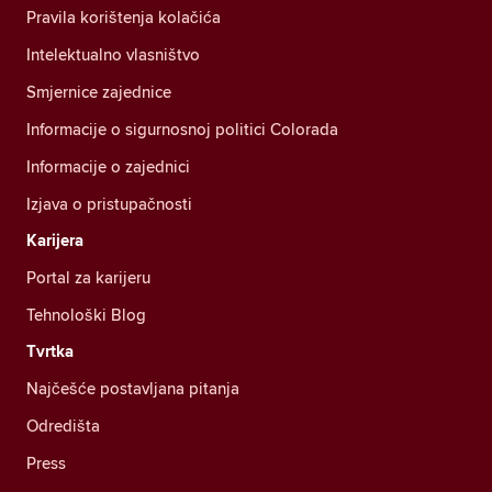
Pravila korištenja kolačića
Intelektualno vlasništvo
Smjernice zajednice
Informacije o sigurnosnoj politici Colorada
Informacije o zajednici
Izjava o pristupačnosti
Karijera
Portal za karijeru
Tehnološki Blog
Tvrtka
Najčešće postavljana pitanja
Odredišta
Press