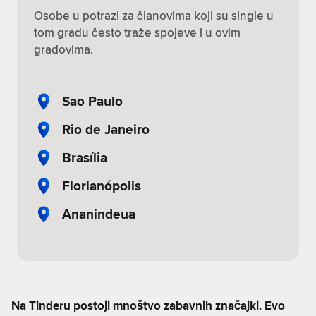
Osobe u potrazi za članovima koji su single u
tom gradu često traže spojeve i u ovim
gradovima.
Sao Paulo
Rio de Janeiro
Brasília
Florianópolis
Ananindeua
Na Tinderu postoji mnoštvo zabavnih značajki. Evo