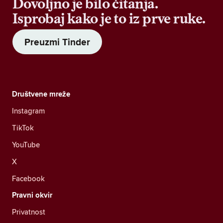
Dovoljno je bilo čitanja.
Isprobaj kako je to iz prve ruke.
Preuzmi Tinder
Društvene mreže
Instagram
TikTok
YouTube
X
Facebook
Pravni okvir
Privatnost