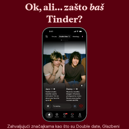
Ok, ali… zašto
baš
Tinder?
Zahvaljujući značajkama kao što su Double date, Glazbeni