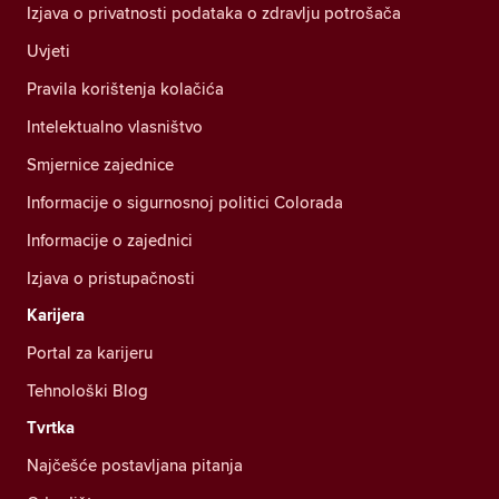
Izjava o privatnosti podataka o zdravlju potrošača
Uvjeti
Pravila korištenja kolačića
Intelektualno vlasništvo
Smjernice zajednice
Informacije o sigurnosnoj politici Colorada
Informacije o zajednici
Izjava o pristupačnosti
Karijera
Portal za karijeru
Tehnološki Blog
Tvrtka
Najčešće postavljana pitanja