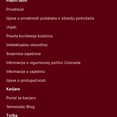
Pravni okvir
Privatnost
Izjava o privatnosti podataka o zdravlju potrošača
Uvjeti
Pravila korištenja kolačića
Intelektualno vlasništvo
Smjernice zajednice
Informacije o sigurnosnoj politici Colorada
Informacije o zajednici
Izjava o pristupačnosti
Karijera
Portal za karijeru
Tehnološki Blog
Tvrtka