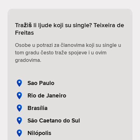
Tražiš li ljude koji su single? Teixeira de
Freitas
Osobe u potrazi za članovima koji su single u
tom gradu često traže spojeve i u ovim
gradovima.
Sao Paulo
Rio de Janeiro
Brasília
São Caetano do Sul
Nilópolis